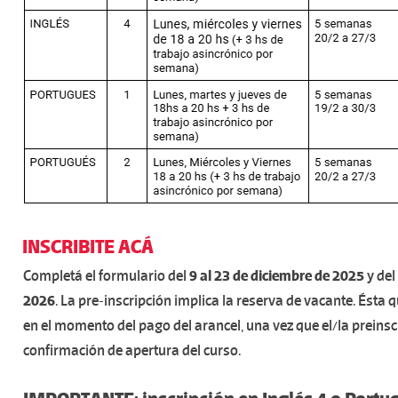
INSCRIBITE ACÁ
Completá el formulario del
9 al 23 de diciembre de 2025
y del
2026
.
La pre-inscripción implica la reserva de vacante. Ésta
en el momento del pago del arancel, una vez que el/la preinsc
confirmación de apertura del curso.