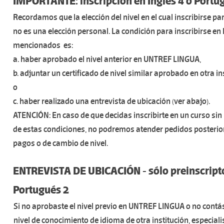
IMPORTANTE: inscripción en Inglés 4 o Portu
Recordamos que la elección del nivel en el cual inscribirse p
no es una elección personal. La condición para inscribirse en 
mencionados es:
a. haber aprobado el nivel anterior en UNTREF LINGUA,
b. adjuntar un certificado de nivel similar aprobado en otra in
o
c. haber realizado una entrevista de ubicación (ver abajo).
ATENCIÓN: En caso de que decidas inscribirte en un curso si
de estas condiciones, no podremos atender pedidos posterio
pagos o de cambio de nivel.
ENTREVISTA DE UBICACIÓN - sólo preinscripto
Portugués 2
Si no aprobaste el nivel previo en UNTREF LINGUA o no contás
nivel de conocimiento de idioma de otra institución, especial