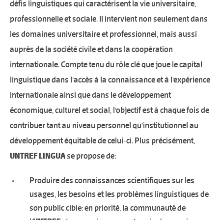
défis linguistiques qui caractérisent la vie universitaire,
professionnelle et sociale. Il intervient non seulement dans
les domaines universitaire et professionnel, mais aussi
auprès de la société civile et dans la coopération
internationale. Compte tenu du rôle clé que joue le capital
linguistique dans l’accès à la connaissance et à l’expérience
internationale ainsi que dans le développement
économique, culturel et social, l’objectif est à chaque fois de
contribuer tant au niveau personnel qu’institutionnel au
développement équitable de celui-ci. Plus précisément,
UNTREF LINGUA
se propose de:
Produire des connaissances scientifiques sur les
usages, les besoins et les problèmes linguistiques de
son public cible: en priorité, la communauté de