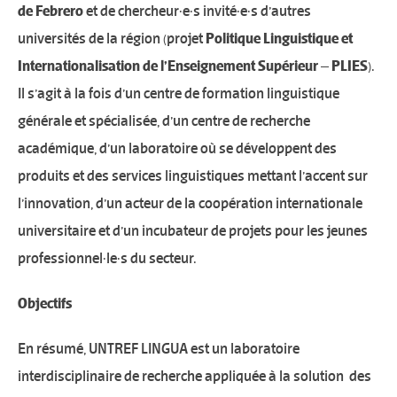
de Febrero
et de chercheur·e·s invité·e·s d’autres
universités de la région (projet
Politique Linguistique et
Internationalisation de l’Enseignement Supérieur – PLIES
).
Il s’agit à la fois d’un centre de formation linguistique
générale et spécialisée, d’un centre de recherche
académique, d’un laboratoire où se développent des
produits et des services linguistiques mettant l’accent sur
l’innovation, d’un acteur de la coopération internationale
universitaire et d’un incubateur de projets pour les jeunes
professionnel·le·s du secteur.
Objectifs
En résumé, UNTREF LINGUA est un laboratoire
interdisciplinaire de recherche appliquée à la solution des