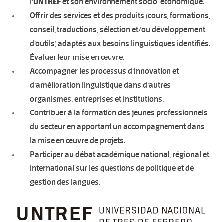
l’
UNTREF
et son environnement socio-économique.
Offrir des services et des produits (cours, formations,
conseil, traductions, sélection et/ou développement
d’outils) adaptés aux besoins linguistiques identifiés.
Évaluer leur mise en œuvre.
Accompagner les processus d’innovation et
d’amélioration linguistique dans d’autres
organismes, entreprises et institutions.
Contribuer à la formation des jeunes professionnels
du secteur en apportant un accompagnement dans
la mise en œuvre de projets.
Participer au débat académique national, régional et
international sur les questions de politique et de
gestion des langues.