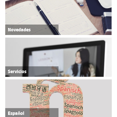
Novedades
Servicios
Español